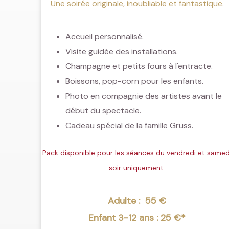
Une soirée originale, inoubliable et fantastique.
Accueil personnalisé.
Visite guidée des installations.
Champagne et petits fours à l'entracte.
Boissons, pop-corn pour les enfants.
Photo en compagnie des artistes avant le
début du spectacle.
Cadeau spécial de la famille Gruss.
Pack disponible pour les séances du vendredi et samed
soir uniquement.
Adulte : 55 €
Enfant
3-12 ans
: 25 €*