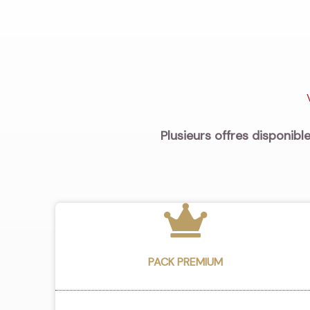
Plusieurs offres disponible
PACK PREMIUM