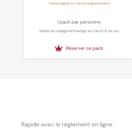
*(accompagné d'un adulte obligatoirement)
1 pack par personne
billets en catégorie Prestige ou Carré Or en sus
Réserver ce pack
Rapide avec le règlement en ligne :