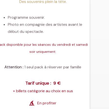
Des souvenirs plein la tête.
Programme souvenir.
Photo en compagnie des artistes avant le
début du spectacle.
ack disponible pour les séances du vendredi et samedi
soir uniquement.
Attention :
1 seul pack à réserver par famille
Tarif unique : 9 €
+ billets catégorie au choix en sus
En profiter