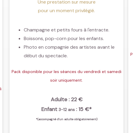
Une prestation sur mesure
pour un moment privilégié.
Champagne et petits fours à l'entracte.
Boissons, pop-corn pour les enfants.
Photo en compagnie des artistes avant le
P
début du spectacle.
Pack disponible pour les séances du vendredi et samedi
soir uniquement.
i
Adulte : 22 €
Enfant
: 15 €*
3-12 ans
*(accompagné d'un adulte obligatoirement)