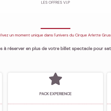
LES OFFRES V.I.P
Vivez un moment unique dans l'univers du Cirque Arlette Grus
s à réserver en plus de votre billet spectacle pour sati
PACK EXPERIENCE