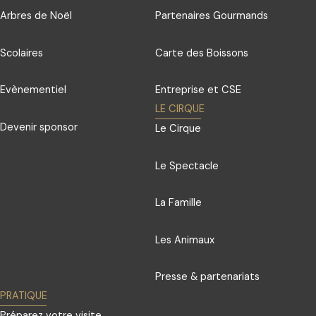
Arbres de Noël
Partenaires Gourmands
Scolaires
Carte des Boissons
Evènementiel
Entreprise et CSE
LE CIRQUE
Devenir sponsor
Le Cirque
Le Spectacle
La Famille
Les Animaux
Presse & partenariats
PRATIQUE
Préparez votre visite