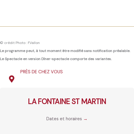
© crédit Photo : F.Vallon
Le programme peut, à tout moment être modifié sans notification préalable.
Le Spectacle en version Dîner-spectacle comporte des variantes.
PRÈS DE CHEZ VOUS
LA FONTAINE ST MARTIN
Dates et horaires
→