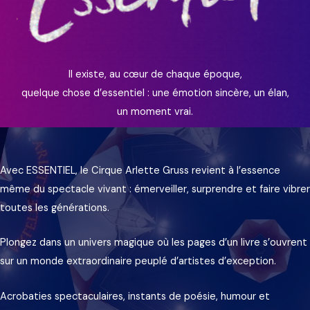
Il existe, au cœur de chaque époque,
quelque chose d’essentiel : une émotion sincère, un élan,
un moment vrai.
Avec ESSENTIEL, le Cirque Arlette Gruss revient à l’essence
même du spectacle vivant : émerveiller, surprendre et faire vibrer
toutes les générations.
Plongez dans un univers magique où les pages d’un livre s’ouvrent
sur un monde extraordinaire peuplé d’artistes d’exception.
Acrobaties spectaculaires, instants de poésie, humour et