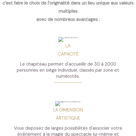
c’est faire le choix de l’originalité dans un lieu unique aux valeurs
multiples
avec de nombreux avantages :
LA
CAPACITÉ
Le chapiteau permet d'accueillir de 30 à 2000
personnes en siège individuel, classés par zone et
numérotés.
LA DIMENSION
ARTISTIQUE
Vous disposez de larges possibilités d'associer votre
événement à la magie du spectacle lui-même et