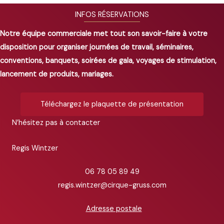
INFOS RÉSERVATIONS
Notre équipe commerciale met tout son savoir-faire à votre
disposition pour organiser journées de travail, séminaires,
conventions, banquets, soirées de gala, voyages de stimulation,
lancement de produits, mariages.
Téléchargez le plaquette de présentation
N’hésitez pas à contacter
Regis Wintzer
06 78 05 89 49
regis.wintzer@cirque-gruss.com
Adresse postale