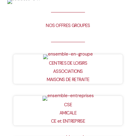
NOS OFFRES GROUPES
CENTRES DE LOISIRS
ASSOCIATIONS
MAISONS DE RETRAITE
CSE
AMICALE
CE et ENTREPRISE