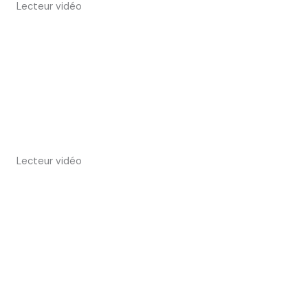
Lecteur vidéo
Lecteur vidéo