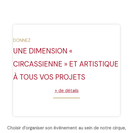
DONNEZ
UNE DIMENSION «
CIRCASSIENNE » ET ARTISTIQUE
À TOUS VOS PROJETS
+ de détails
Choisir d’organiser son événement au sein de notre cirque,