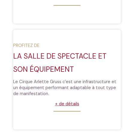
PROFITEZ DE
00:00
LA SALLE DE SPECTACLE ET
SON ÉQUIPEMENT
Le Cirque Arlette Gruss c’est une infrastructure et
un équipement performant adaptable à tout type
de manifestation.
+ de détails