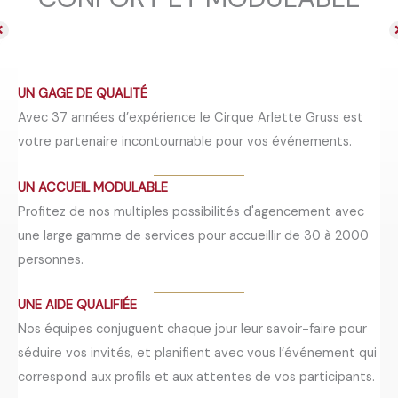
UN GAGE DE QUALITÉ
Avec 37 années d’expérience le Cirque Arlette Gruss est
votre partenaire incontournable pour vos événements.
UN ACCUEIL MODULABLE
Profitez de nos multiples possibilités d'agencement avec
une large gamme de services pour accueillir de 30 à 2000
personnes.
UNE AIDE QUALIFIÉE
Nos équipes conjuguent chaque jour leur savoir-faire pour
séduire vos invités, et planifient avec vous l’événement qui
correspond aux profils et aux attentes de vos participants.