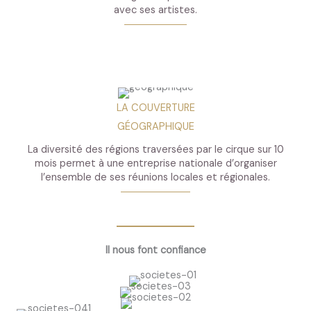
avec ses artistes.
LA COUVERTURE
GÉOGRAPHIQUE
La diversité des régions traversées par le cirque sur 10
mois permet à une entreprise nationale d’organiser
l’ensemble de ses réunions locales et régionales.
Il nous font confiance