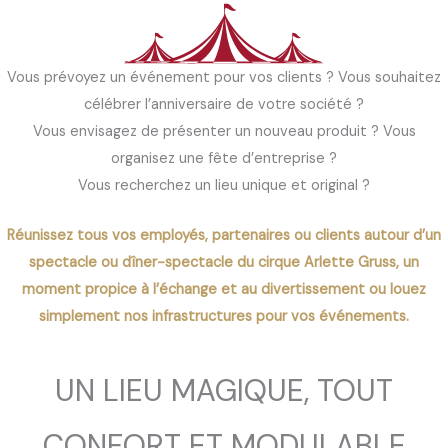
Vous prévoyez un événement pour vos clients ? Vous souhaitez
célébrer l’anniversaire de votre société ?
Vous envisagez de présenter un nouveau produit ? Vous
organisez une fête d’entreprise ?
Vous recherchez un lieu unique et original ?
Réunissez tous vos employés, partenaires ou clients autour d’un
spectacle ou dîner-spectacle du cirque Arlette Gruss,
un
moment propice à l’échange et au divertissement ou louez
simplement nos infrastructures pour vos événements.
UN LIEU MAGIQUE, TOUT
CONFORT ET MODULABLE