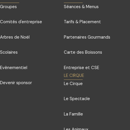
Groupes
Séances & Menus
Comités d'entreprise
Tarifs & Placement
Arbres de Noël
Partenaires Gourmands
Scolaires
Carte des Boissons
Evènementiel
Entreprise et CSE
LE CIRQUE
Devenir sponsor
Le Cirque
Le Spectacle
La Famille
Les Animaux